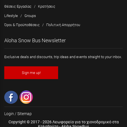
Θέσεις Εργασίας
/
Κρατήσεις
Lifestyle
/
Groups
Όροι & Προϋποθέσεις
/
Πολιτική Απορρήτου
Aloha Snow Bus Newsletter
Exclusive deals and discounts, trip ideas and events straight to your inbox.
Sign me up!
Login
/
Sitemap
Copyright © 2017 - 2026 Λεωφορείο για το χιονοδρομικό στα
Καλαβρύτα - Aloha SnowBus