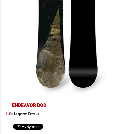
ENDEAVOR BOD
Category:
Demo