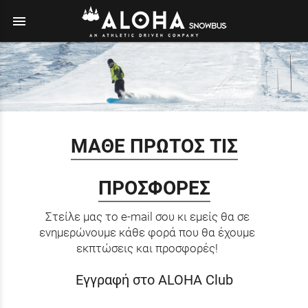
menu
ΜΑΘΕ ΠΡΩΤΟΣ ΤΙΣ
ΠΡΟΣΦΟΡΕΣ
Στείλε μας το e-mail σου κι εμείς θα σε
ενημερώνουμε κάθε φορά που θα έχουμε
εκπτώσεις και προσφορές!
Εγγραφή στο ALOHA Club