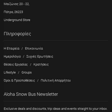
Μαιζώνος 20 - 22,
Πάτρα, 26223
Underground Store
Πληροφορίες
Η Εταιρεία
/
Επικοινωνία
Ημερολόγιο
/
Συχνές Ερωτήσεις
Θέσεις Εργασίας
/
Κρατήσεις
Lifestyle
/
Groups
Όροι & Προϋποθέσεις
/
Πολιτική Απορρήτου
Aloha Snow Bus Newsletter
Exclusive deals and discounts, trip ideas and events straight to your inbox.