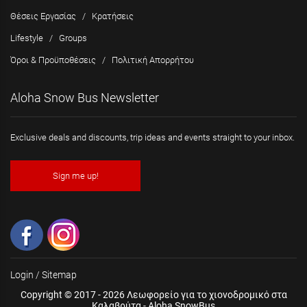
Θέσεις Εργασίας
/
Κρατήσεις
Lifestyle
/
Groups
Όροι & Προϋποθέσεις
/
Πολιτική Απορρήτου
Aloha Snow Bus Newsletter
Exclusive deals and discounts, trip ideas and events straight to your inbox.
Sign me up!
Login
/
Sitemap
Copyright © 2017 - 2026 Λεωφορείο για το χιονοδρομικό στα
Καλαβρύτα - Aloha SnowBus