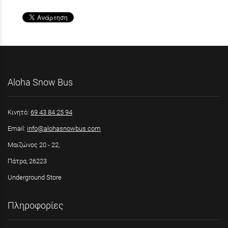
Aloha Snow Bus
Κινητό:
69 43 84 25 94
Email:
info@alohasnowbus.com
Μαιζώνος 20 - 22,
Πάτρα, 26223
Underground Store
Πληροφορίες