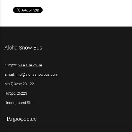
Aloha Snow Bus
Κινητό:
69 43 84 25 94
Email:
info@alohasnowbus.com
Μαιζώνος 20 - 22,
Πάτρα, 26223
Underground Store
Πληροφορίες