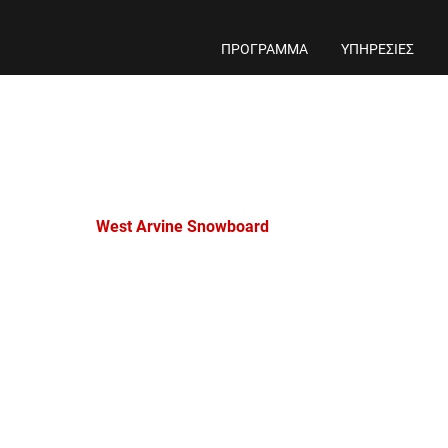
ΠΡΟΓΡΑΜΜΑ
ΥΠΗΡΕΣΙΕΣ
West Arvine Snowboard