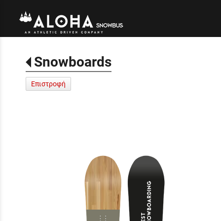
Snowboards
Επιστροφή