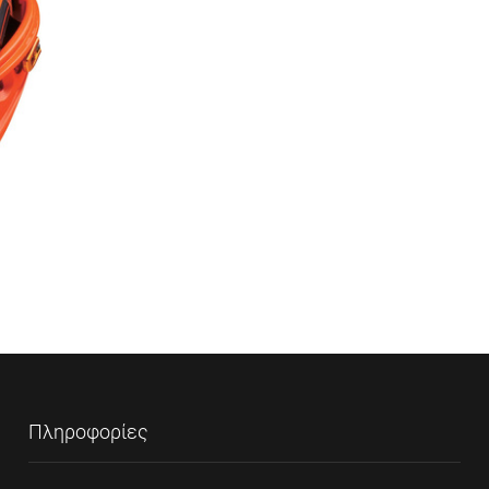
Πληροφορίες