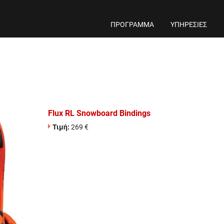
ΠΡΟΓΡΑΜΜΑ
ΥΠΗΡΕΣΙΕΣ
Flux RL Snowboard Bindings
Τιμή:
269 €