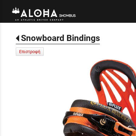
Snowboard Bindings
Επιστροφή