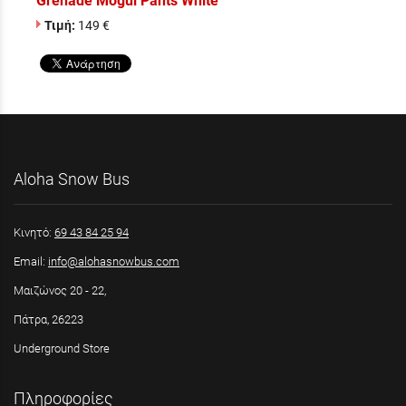
Grenade Mogul Pants White
Τιμή:
149 €
Aloha Snow Bus
Κινητό:
69 43 84 25 94
Email:
info@alohasnowbus.com
Μαιζώνος 20 - 22,
Πάτρα, 26223
Underground Store
Πληροφορίες