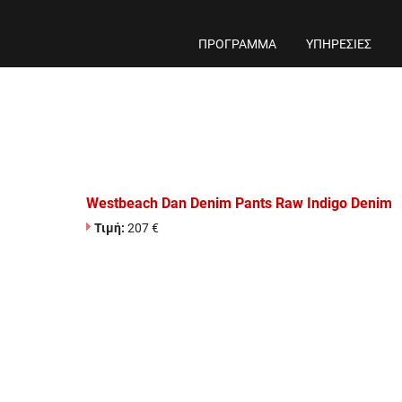
ΠΡΟΓΡΑΜΜΑ
ΥΠΗΡΕΣΙΕΣ
Westbeach Dan Denim Pants Raw Indigo Denim
Τιμή:
207 €