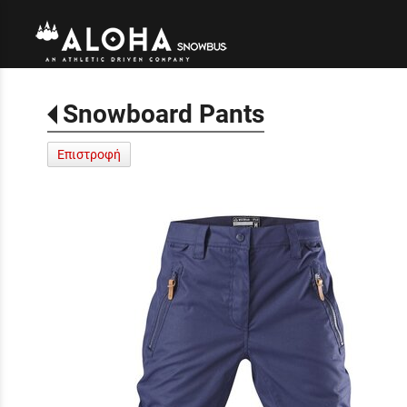
Snowboard Pants
Επιστροφή