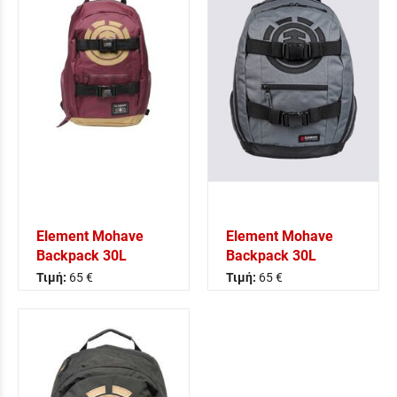
Element Mohave
Element Mohave
Backpack 30L
Backpack 30L
Τιμή:
65 €
Τιμή:
65 €