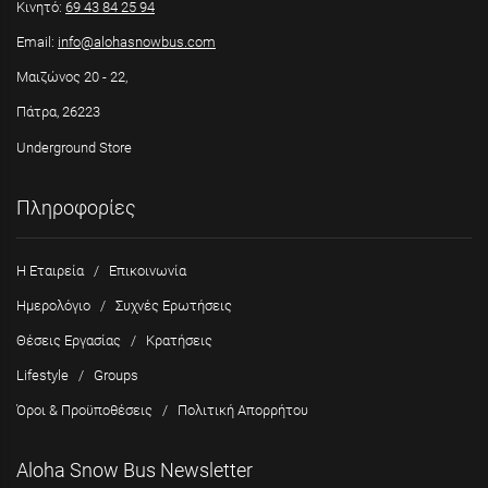
Κινητό:
69 43 84 25 94
Email:
info@alohasnowbus.com
Μαιζώνος 20 - 22,
Πάτρα, 26223
Underground Store
Πληροφορίες
Η Εταιρεία
/
Επικοινωνία
Ημερολόγιο
/
Συχνές Ερωτήσεις
Θέσεις Εργασίας
/
Κρατήσεις
Lifestyle
/
Groups
Όροι & Προϋποθέσεις
/
Πολιτική Απορρήτου
Aloha Snow Bus Newsletter