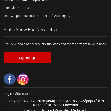
Lifestyle
/
Groups
Όροι & Προϋποθέσεις
/
Πολιτική Απορρήτου
Aloha Snow Bus Newsletter
Exclusive deals and discounts, trip ideas and events straight to your inbox.
Sign me up!
Login
/
Sitemap
Copyright © 2017 - 2026 Λεωφορείο για το χιονοδρομικό στα
Καλαβρύτα - Aloha SnowBus
Κατασκευή Ιστοσελίδων New Media Soft