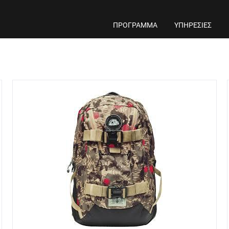
ΠΡΟΓΡΑΜΜΑ
ΥΠΗΡΕΣΙΕΣ